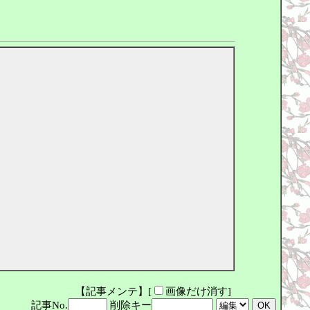
【記事メンテ】[
画像だけ消す]
記事No.
削除キー