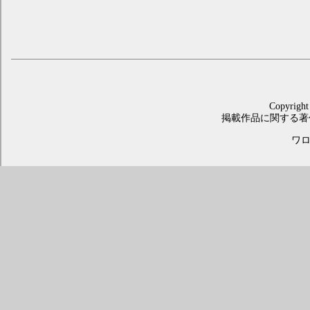
Copyright
掲載作品に関する著
ワロス