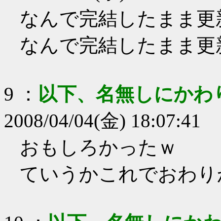
なんで完結したまま更
なんで完結したまま更
9
：
以下、名無しにかわ
2008/04/04(金) 18:07:41
おもしろかったｗ
ていうかこれでおわり