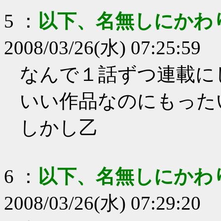
5
：
以下、名無しにかわ
2008/03/26(水) 07:25:59
なんで１話ずつ連載に
いい作品なのにもった
しかし乙
6
：
以下、名無しにかわ
2008/03/26(水) 07:29:20