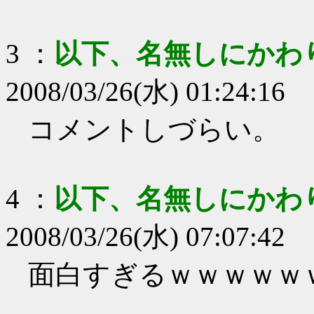
3
：
以下、名無しにかわ
2008/03/26(水) 01:24:16
コメントしづらい。
4
：
以下、名無しにかわ
2008/03/26(水) 07:07:42
面白すぎるｗｗｗｗｗ