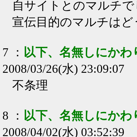
自サイトとのマルチで
宣伝目的のマルチはど
7
：
以下、名無しにかわ
2008/03/26(水) 23:09:07
不条理
8
：
以下、名無しにかわ
2008/04/02(水) 03:52:39