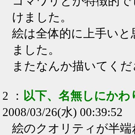
コマワリとか特徴的で
けました。
絵は全体的に上手いと
ました。
またなんか描いてくだ
2
：
以下、名無しにかわ
2008/03/26(水) 00:39:52
絵のクオリティが半端