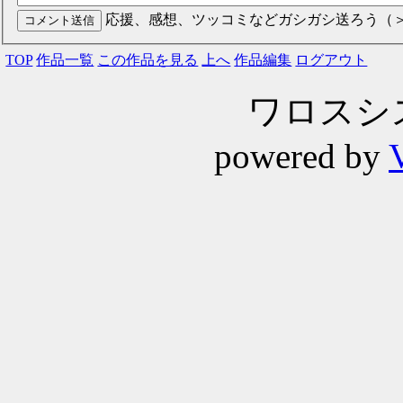
応援、感想、ツッコミなどガシガシ送ろう（
TOP
作品一覧
この作品を見る
上へ
作品編集
ログアウト
ワロスシステ
powered by