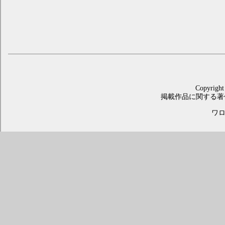
Copyright
掲載作品に関する著
ワロス