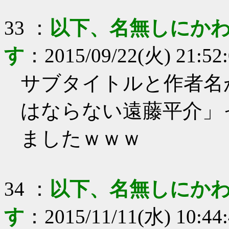
33
：
以下、名無しにかわ
す
：
2015/09/22(火) 21:52
サブタイトルと作者名
はならない遠藤平介」
ましたｗｗｗ
34
：
以下、名無しにかわ
す
：
2015/11/11(水) 10:44