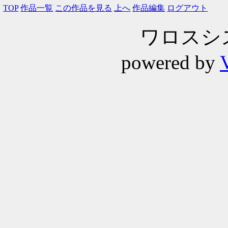
TOP
作品一覧
この作品を見る
上へ
作品編集
ログアウト
ワロスシステ
powered by