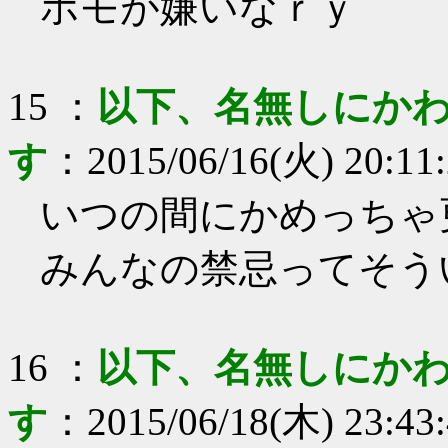
ホモが嫌いなｒｙ
15
：
以下、名無しにかわ
す
：
2015/06/16(火) 20:11
いつの間にかめっちゃ
みんなの禁忌ってそう
16
：
以下、名無しにかわ
す
：
2015/06/18(木) 23:43