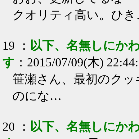
クオリティ高い。ひき
19
：
以下、名無しにかわ
す
：
2015/07/09(木) 22:44
笹瀬さん、最初のクッ
のにな…
20
：
以下、名無しにかわ