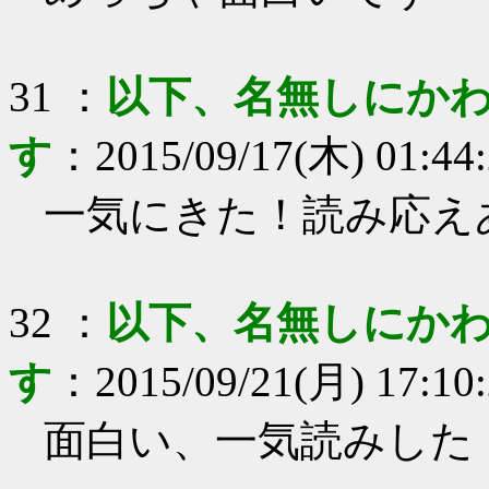
31
：
以下、名無しにかわ
す
：
2015/09/17(木) 01:44
一気にきた！読み応え
32
：
以下、名無しにかわ
す
：
2015/09/21(月) 17:10
面白い、一気読みした