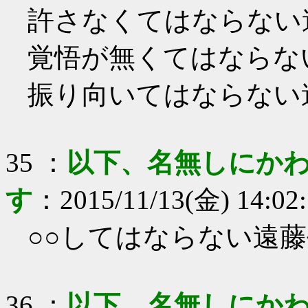
許さなくてはならない
覚悟が無くてはならな
振り向いてはならない
35
：
以下、名無しにかわ
す
：
2015/11/13(金) 14:02
○○してはならない遠
36
：
以下、名無しにかわ