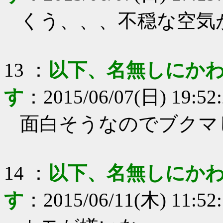
くう、、、不穏な空気
13
：
以下、名無しにかわ
す
：
2015/06/07(日) 19:52
面白そうなのでブクマ
14
：
以下、名無しにかわ
す
：
2015/06/11(木) 11:52