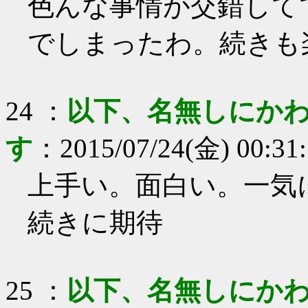
色んな事情が交錯して
でしまったわ。続きも
24
：
以下、名無しにかわ
す
：
2015/07/24(金) 00:31
上手い。面白い。一気
続きに期待
25
：
以下、名無しにかわ