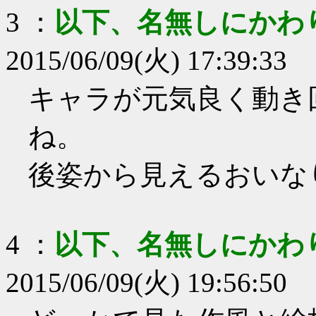
3
：
以下、名無しにかわ
2015/06/09(火) 17:39:33
キャラが元気良く動き
ね。
後姿から見えるおいな
4
：
以下、名無しにかわ
2015/06/09(火) 19:56:50