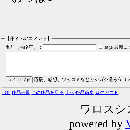
【作者へのコメント】
名前（省略可）：
sage(最
応援、感想、ツッコミなどガシガシ送ろう（
TOP
作品一覧
この作品を見る
上へ
作品編集
ログアウト
ワロスシステ
powered by