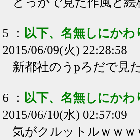
どっかで見た作風と絵
5
：
以下、名無しにかわ
2015/06/09(火) 22:28:58
新都社のうpろだで見
6
：
以下、名無しにかわ
2015/06/10(水) 02:57:09
気がクルットルｗｗｗ