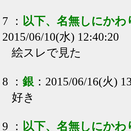
7
：
以下、名無しにかわ
2015/06/10(水) 12:40:20
絵スレで見た
8
：
銀
：
2015/06/16(火) 13
好き
9
：
以下、名無しにかわ