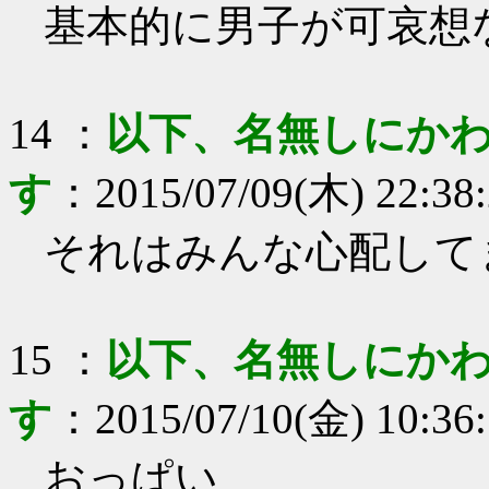
基本的に男子が可哀想
14
：
以下、名無しにかわ
す
：
2015/07/09(木) 22:38
それはみんな心配して
15
：
以下、名無しにかわ
す
：
2015/07/10(金) 10:36
おっぱい