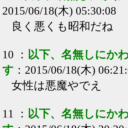
2015/06/18(木) 05:30:08
良く悪くも昭和だね
10
：
以下、名無しにかわ
す
：
2015/06/18(木) 06:21
女性は悪魔やでえ
11
：
以下、名無しにかわ