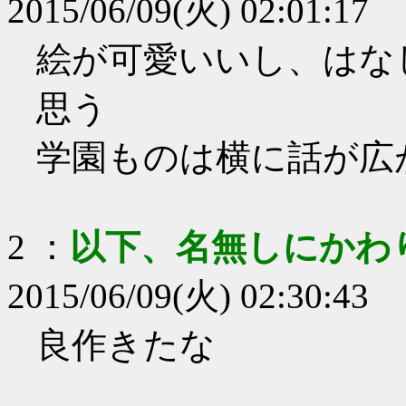
2015/06/09(火) 02:01:17
絵が可愛いいし、はな
思う
学園ものは横に話が広
2
：
以下、名無しにかわ
2015/06/09(火) 02:30:43
良作きたな