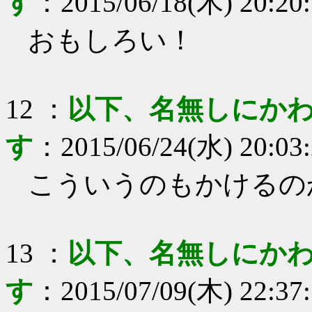
す
：
2015/06/18(木) 20:20
おもしろい！
12
：
以下、名無しにかわ
す
：
2015/06/24(水) 20:03
こういうのもかけるの
13
：
以下、名無しにかわ
す
：
2015/07/09(木) 22:37