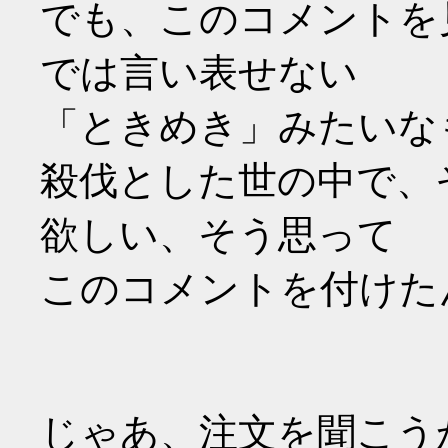
でも、このコメントを
では言い表せない
「ときめき」みたいな
殺伐とした世の中で、
欲しい、そう思って
このコメントを付けた
じゃあ、注文を聞こう