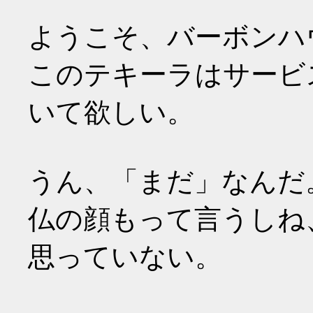
ようこそ、バーボンハ
このテキーラはサービ
いて欲しい。
うん、「まだ」なんだ
仏の顔もって言うしね
思っていない。