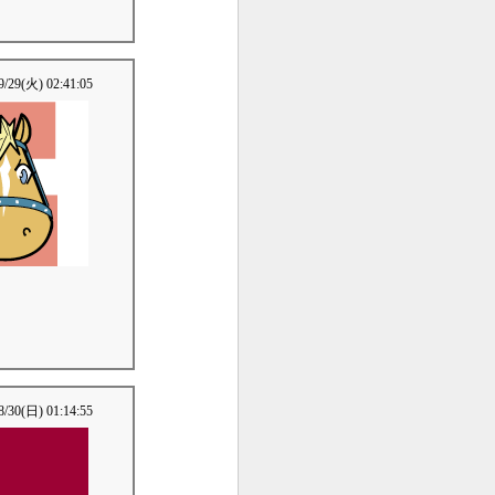
9/29(火) 02:41:05
8/30(日) 01:14:55