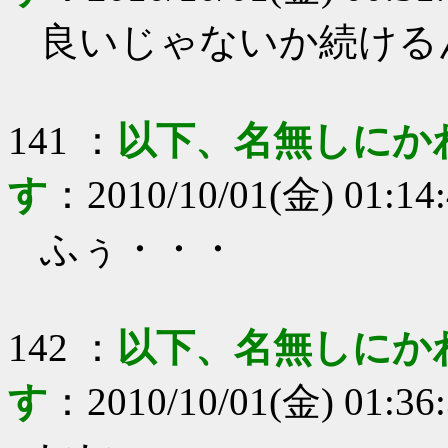
良いじゃないか続ける
141
：
以下、名無しにか
す
：
2010/10/01(金) 01:14
ふぅ・・・
142
：
以下、名無しにか
す
：
2010/10/01(金) 01:36