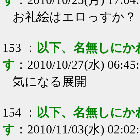
お礼絵はエロっすか？
153
：
以下、名無しにか
す
：
2010/10/27(水) 06:45
気になる展開
154
：
以下、名無しにか
す
：
2010/11/03(水) 02:02