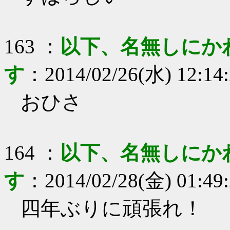
163
：
以下、名無しにか
す
：
2014/02/26(水) 12:14
おひさ
164
：
以下、名無しにか
す
：
2014/02/28(金) 01:49
四年ぶりに頑張れ！