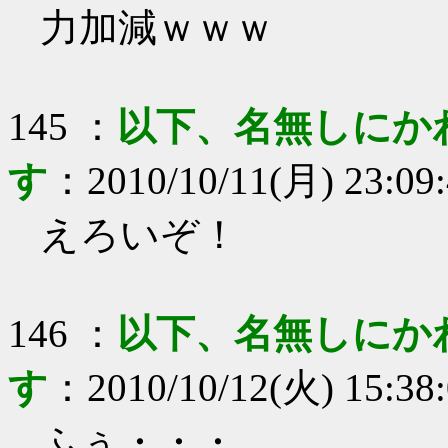
力加減ｗｗｗ
145
：
以下、名無しにか
す
：
2010/10/11(月) 23:09
えろいぞ！
146
：
以下、名無しにか
す
：
2010/10/12(火) 15:38
ふぅ・・・