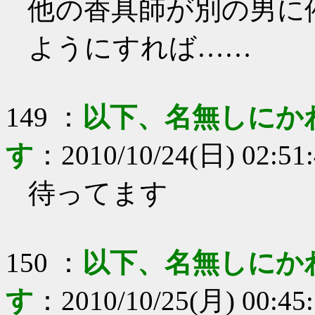
他の香具師が別の男に
ようにすれば……
149
：
以下、名無しにか
す
：
2010/10/24(日) 02:51
待ってます
150
：
以下、名無しにか
す
：
2010/10/25(月) 00:45