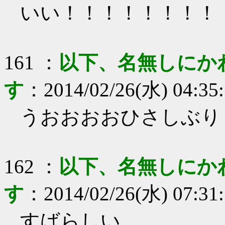
いい！！！！！！！！
161
：
以下、名無しにか
す
：
2014/02/26(水) 04:35
うおおおおひさしぶり
162
：
以下、名無しにか
す
：
2014/02/26(水) 07:31
すばらしい