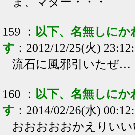
ま、マダー・・・
159
：
以下、名無しにか
す
：
2012/12/25(火) 23:12
流石に風邪引いたぜ…
160
：
以下、名無しにか
す
：
2014/02/26(水) 00:12
おおおおおかえりいい