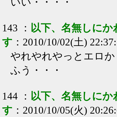
いい・・・・
143
：
以下、名無しにか
す
：
2010/10/02(土) 22:37
やれやれやっとエロか
ふう・・・
144
：
以下、名無しにか
す
：
2010/10/05(火) 20:26