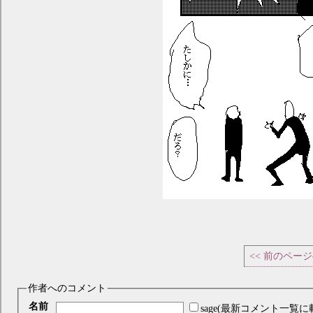
<< 前のペー
作者へのコメント
名前
sage(最新コメント一覧に