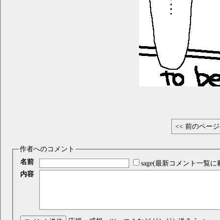
<< 前のペー
作者へのコメント
名前
sage(最新コメント一覧に
内容