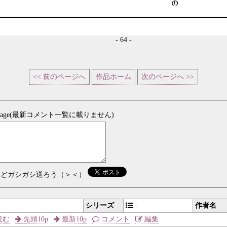
- 64 -
<< 前のページへ
作品ホーム
次のページへ >>
sage(最新コメント一覧に載りません)
などガシガシ送ろう（＞＜）
シリーズ
-
作者名
読む
先頭10p
最新10p
コメント
編集