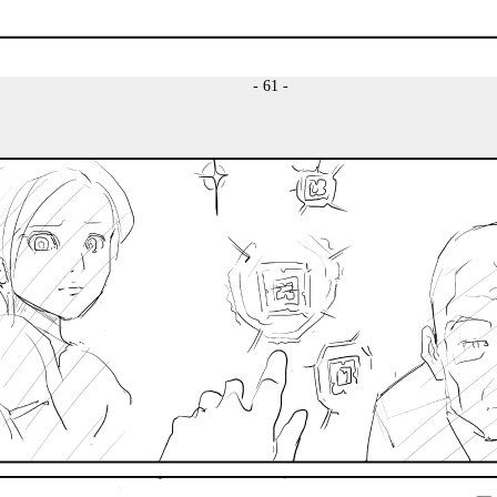
- 61 -