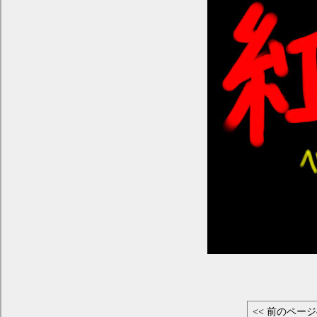
<< 前のペー