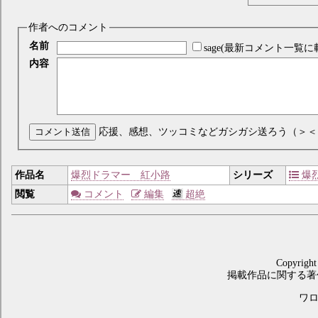
作者へのコメント
名前
sage(最新コメント一覧に
内容
コメント送信
応援、感想、ツッコミなどガシガシ送ろう（＞＜
作品名
爆烈ドラマー 紅小路
シリーズ
爆
閲覧
コメント
編集
超絶
Copyright
掲載作品に関する著
ワロス