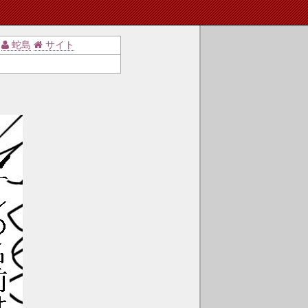
蛇島
サイト