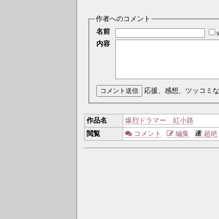
作者へのコメント
名前
内容
コメント送信
応援、感想、ツッコミ
作品名
爆烈ドラマー 紅小路
閲覧
コメント
編集
超絶