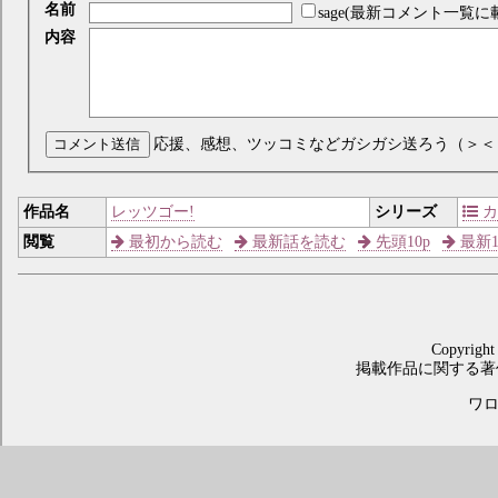
名前
sage(最新コメント一覧に
内容
コメント送信
応援、感想、ツッコミなどガシガシ送ろう（＞＜
作品名
レッツゴー!
シリーズ
カ
閲覧
最初から読む
最新話を読む
先頭10p
最新1
Copyright
掲載作品に関する著
ワロス