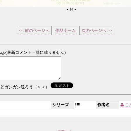
- 14 -
<< 前のページへ
作品ホーム
次のページへ >>
sage(最新コメント一覧に載りません)
などガシガシ送ろう（＞＜）
シリーズ
-
作者名
こ