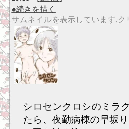
●続きを描く
サムネイルを表示しています.ク
シロセンクロシのミラ
たら、夜勤病棟の早坂り