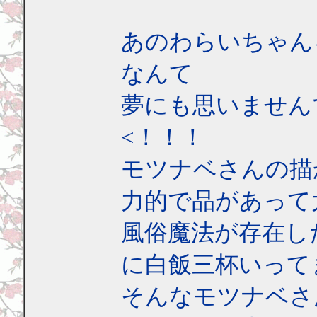
あのわらいちゃん
なんて
夢にも思いません
<！！！
モツナベさんの描
力的で品があって
風俗魔法が存在し
に白飯三杯いって
そんなモツナベさ