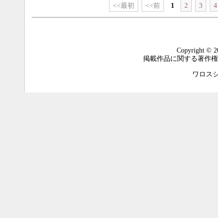
<<最初
<<前
1
2
3
4
Copyright © 2
掲載作品に関する著作権
ワロスシステ