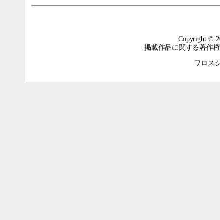
Copyright © 2
掲載作品に関する著作権
ワロスシステ