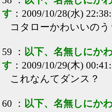
す
：
2009/10/28(水) 22:38
コタローかわいいのう
59
：
以下、名無しにかわ
す
：
2009/10/29(木) 00:41
これなんてダンス？
60
：
以下、名無しにかわ