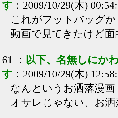
す
：
2009/10/29(木) 00:54
これがフットバッグか
動画で見てきたけど面
61
：
以下、名無しにかわ
す
：
2009/10/29(木) 12:58
なんというお洒落漫画
オサレじゃない、お洒