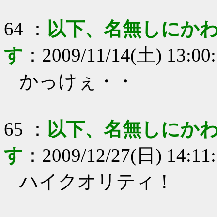
64
：
以下、名無しにかわ
す
：
2009/11/14(土) 13:00
かっけぇ・・
65
：
以下、名無しにかわ
す
：
2009/12/27(日) 14:11
ハイクオリティ！