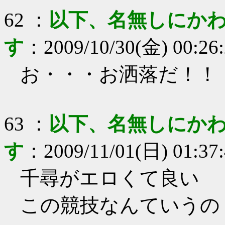
62
：
以下、名無しにかわ
す
：
2009/10/30(金) 00:26
お・・・お洒落だ！！
63
：
以下、名無しにかわ
す
：
2009/11/01(日) 01:37
千尋がエロくて良い
この競技なんていうの