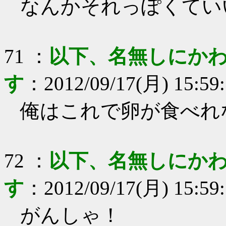
なんかそれっぽくてい
71
：
以下、名無しにかわ
す
：
2012/09/17(月) 15:59
俺はこれで卵が食べれ
72
：
以下、名無しにかわ
す
：
2012/09/17(月) 15:59
がんしゃ！