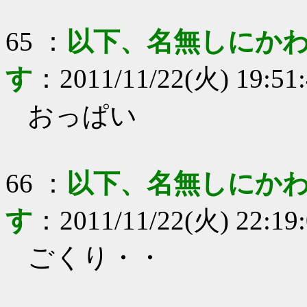
65
：
以下、名無しにかわ
す
：
2011/11/22(火) 19:51
おっぱい
66
：
以下、名無しにかわ
す
：
2011/11/22(火) 22:19
ごくり・・