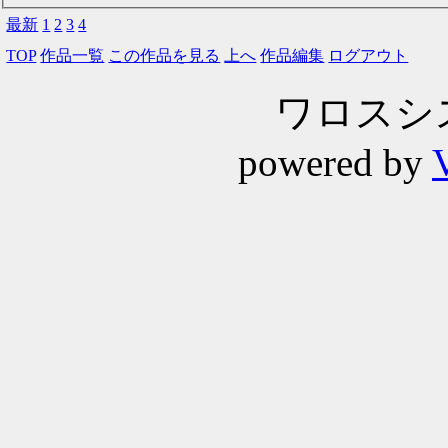
最新
1
2
3
4
TOP
作品一覧
この作品を見る
上へ
作品編集
ログアウト
ワロスシステ
powered by