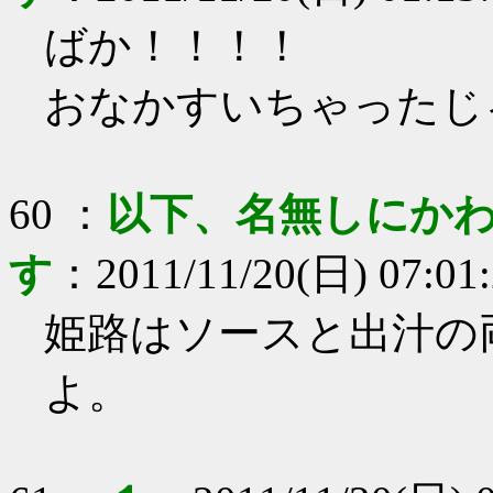
ばか！！！！
おなかすいちゃったじ
60
：
以下、名無しにかわ
す
：
2011/11/20(日) 07:01
姫路はソースと出汁の
よ。