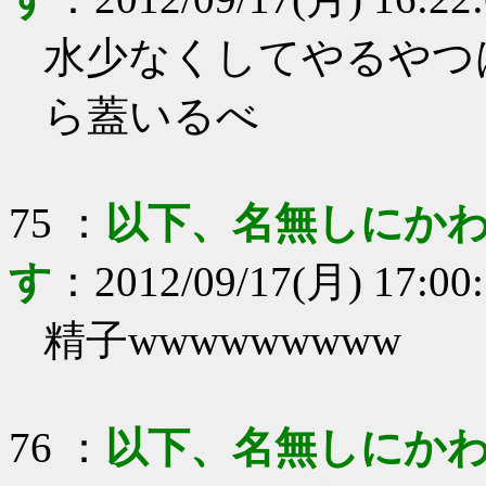
水少なくしてやるやつ
ら蓋いるべ
75
：
以下、名無しにかわ
す
：
2012/09/17(月) 17:00
精子wwwwwwwww
76
：
以下、名無しにかわ