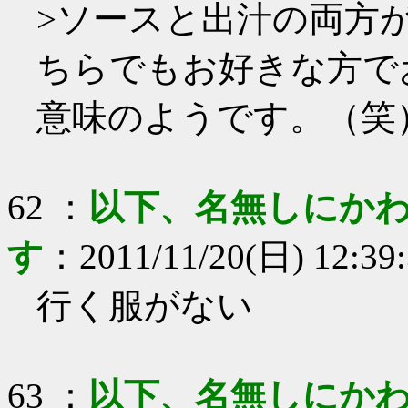
>ソースと出汁の両方
ちらでもお好きな方で
意味のようです。（笑
62
：
以下、名無しにかわ
す
：
2011/11/20(日) 12:39
行く服がない
63
：
以下、名無しにかわ