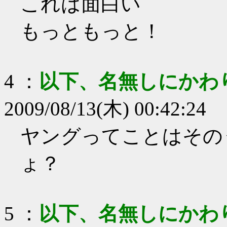
これは面白い
もっともっと！
4
：
以下、名無しにかわ
2009/08/13(木) 00:42:24
ヤングってことはその
ょ？
5
：
以下、名無しにかわ