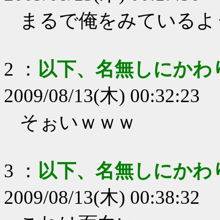
まるで俺をみているよ
2
：
以下、名無しにかわ
2009/08/13(木) 00:32:23
そぉいｗｗｗ
3
：
以下、名無しにかわ
2009/08/13(木) 00:38:32