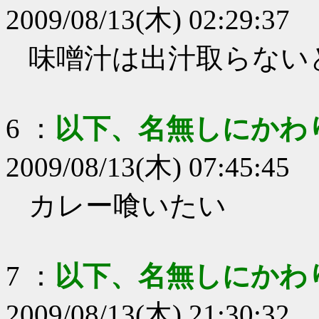
2009/08/13(木) 02:29:37
味噌汁は出汁取らない
6
：
以下、名無しにかわ
2009/08/13(木) 07:45:45
カレー喰いたい
7
：
以下、名無しにかわ
2009/08/13(木) 21:30:32