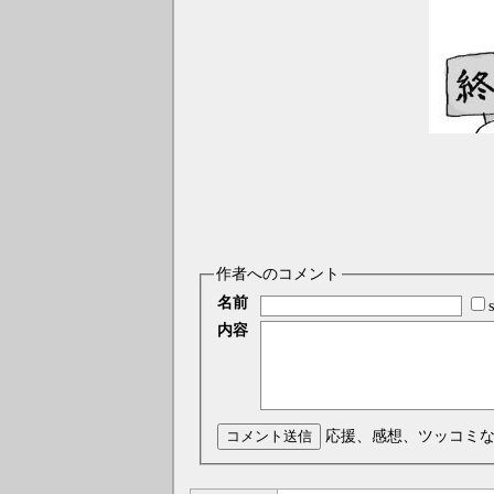
作者へのコメント
名前
内容
コメント送信
応援、感想、ツッコミ