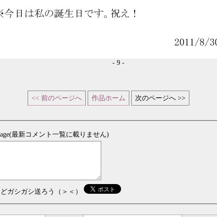
- 9 -
<< 前のページへ
作品ホーム
次のページへ >>
sage(最新コメント一覧に載りません)
などガシガシ送ろう（＞＜）