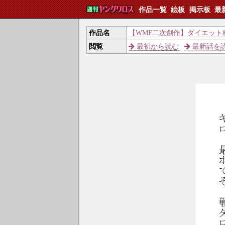
作品一覧
絵板
掲示板
最
作品名
【WMF二次創作】ダイエット
閲覧
最初から読む
最新話を