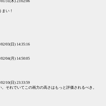
/01/31(木) 23:02:06
うまい！
/02/03(日) 14:35:16
/02/04(月) 14:50:05
/02/10(日) 23:33:59
い。それでいてこの画力の高さはもっと評価されるべき。