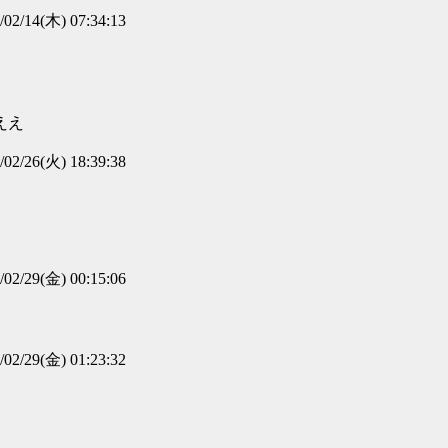
/02/14(木) 07:34:13
ええ
/02/26(火) 18:39:38
/02/29(金) 00:15:06
/02/29(金) 01:23:32