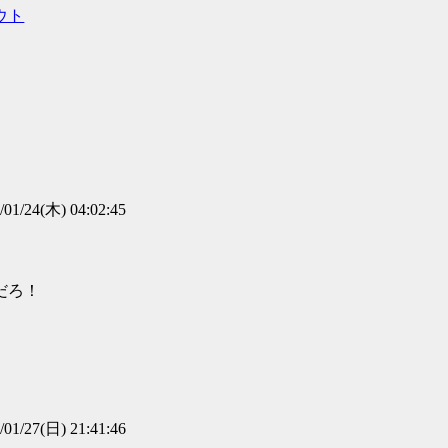
ウト
/01/24(木) 04:02:45
だろ！
/01/27(日) 21:41:46