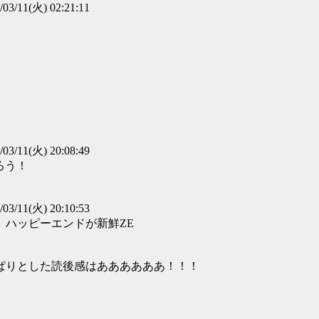
/03/11(火) 02:21:11
/03/11(火) 20:08:49
ろう！
/03/11(火) 20:10:53
ハッピーエンドが新鮮ZE
ぱりとした読後感はああああああ！！！