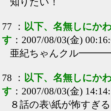
知りたい！
77
：
以下、名無しにかわ
す
：
2007/08/03(金) 00:16
亜紀ちゃんクル━━━━
78
：
以下、名無しにかわ
す
：
2007/08/03(金) 14:14
８話の表\紙が怖すぎる