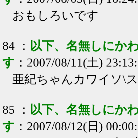
おもしろいです
84
：
以下、名無しにかわ
す
：
2007/08/11(土) 23:13
亜紀ちゃんカワイソ\ス( 
85
：
以下、名無しにかわ
す
：
2007/08/12(日) 00:00