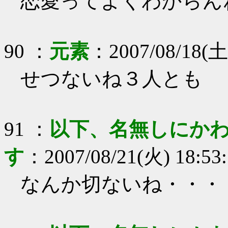
恋愛ってよくわからん
90
：
元素
：
2007/08/18(土
せつないね３人とも
91
：
以下、名無しにかわ
す
：
2007/08/21(火) 18:53
なんか切ないね・・・