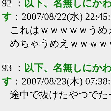
92
：
以下、名無しにかわ
す
：
2007/08/22(水) 22:45
これはｗｗｗｗｗうめ
めちゃうめえｗｗｗｗ
93
：
以下、名無しにかわ
す
：
2007/08/23(木) 07:38
途中で抜けたやつでた