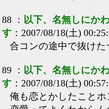
88
：
以下、名無しにかわ
す
：
2007/08/18(土) 00:25
合コンの途中で抜けた
89
：
以下、名無しにかわ
す
：
2007/08/18(土) 00:57
俺も恋とかしたことホ