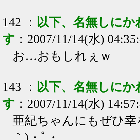
142
：
以下、名無しにか
す
：
2007/11/14(水) 04:35
お…おもしれぇｗ
143
：
以下、名無しにか
す
：
2007/11/14(水) 14:57
亜紀ちゃんにもぜひ幸を
｀)・ﾟ・。