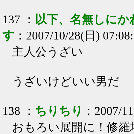
137
：
以下、名無しにか
す
：
2007/10/28(日) 07:08
主人公うざい
うざいけどいい男だ
138
：
ちりちり
：
2007/11
おもろい展開に！修羅