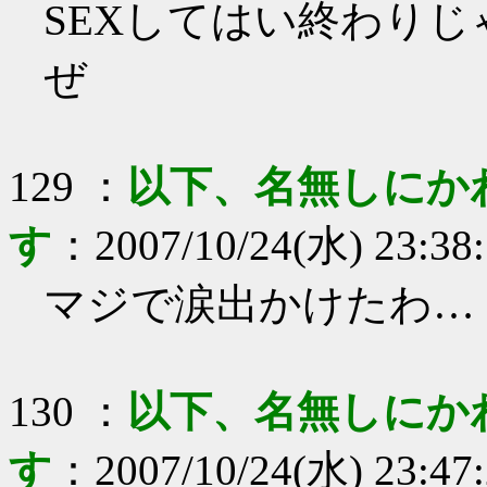
SEXしてはい終わり
ぜ
129
：
以下、名無しにか
す
：
2007/10/24(水) 23:38
マジで涙出かけたわ…
130
：
以下、名無しにか
す
：
2007/10/24(水) 23:47