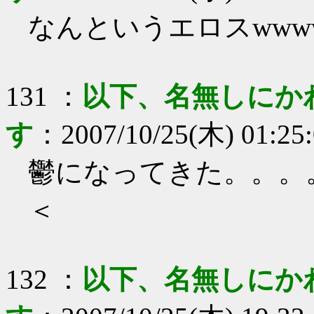
なんというエロスwww
131
：
以下、名無しにか
す
：
2007/10/25(木) 01:25
鬱になってきた。。。
＜
132
：
以下、名無しにか