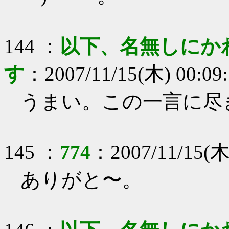
144
：
以下、名無しにか
す
：
2007/11/15(木) 00:09
うまい。この一言に尽
145
：
774
：
2007/11/15(木
ありがと〜。