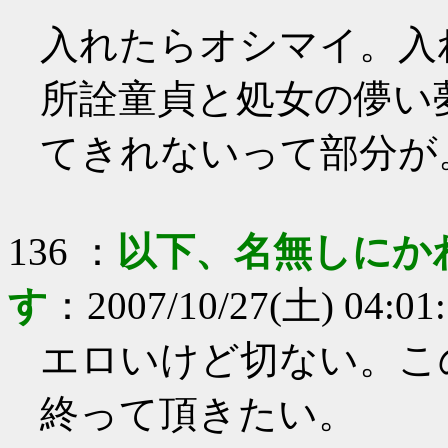
入れたらオシマイ。入
所詮童貞と処女の儚い
てきれないって部分が
136
：
以下、名無しにか
す
：
2007/10/27(土) 04:01
エロいけど切ない。こ
終って頂きたい。