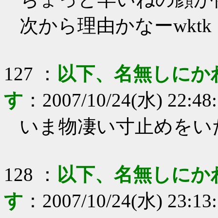
次から理由かなーwktk
127
：
以下、名無しにか
す
：
2007/10/24(水) 22:48
いま物凄い寸止めをい
128
：
以下、名無しにか
す
：
2007/10/24(水) 23:13