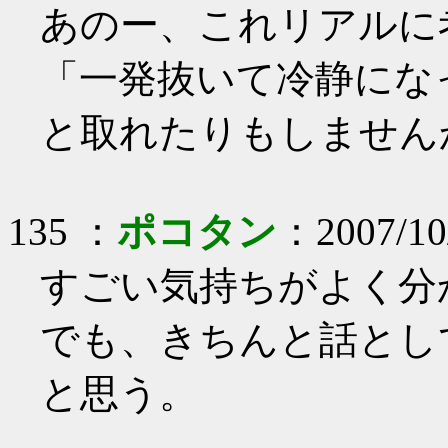
あのー、これリアルに
「一発抜いて冷静にな
と取れたりもしません
135
：
ポコタン
：
2007/10
すごい気持ちがよく分
でも、きちんと話とし
と思う。