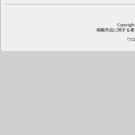
Copyright
掲載作品に関する著
ワロス