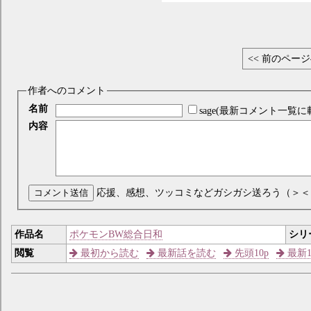
<< 前のペー
作者へのコメント
名前
sage(最新コメント一覧に
内容
コメント送信
応援、感想、ツッコミなどガシガシ送ろう（＞＜
作品名
ポケモンBW総合日和
シリ
閲覧
最初から読む
最新話を読む
先頭10p
最新1