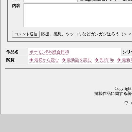
内容
コメント送信
応援、感想、ツッコミなどガシガシ送ろう（＞＜
作品名
ポケモンBW総合日和
シリ
閲覧
最初から読む
最新話を読む
先頭10p
最新1
Copyright
掲載作品に関する著
ワロス