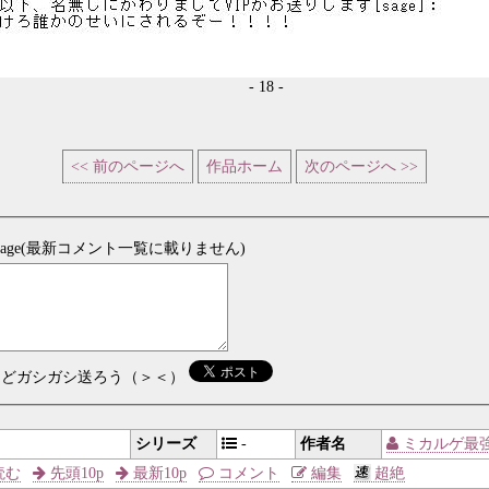
- 18 -
<< 前のページへ
作品ホーム
次のページへ >>
sage(最新コメント一覧に載りません)
などガシガシ送ろう（＞＜）
シリーズ
-
作者名
ミカルゲ最
読む
先頭10p
最新10p
コメント
編集
超絶