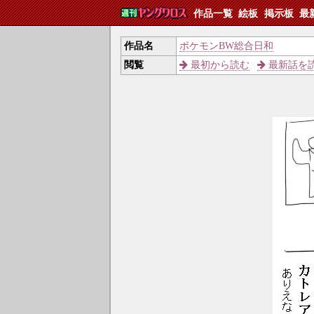
作品一覧
絵板
掲示板
最
作品名
ポケモンBW総合日和
閲覧
最初から読む
最新話を