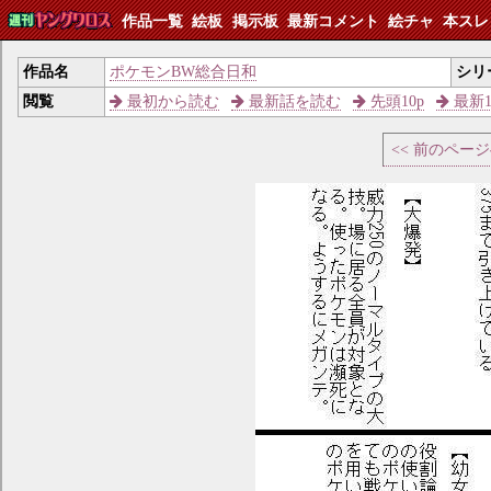
作品一覧
絵板
掲示板
最新コメント
絵チャ
本スレ
作品名
ポケモンBW総合日和
シリ
閲覧
最初から読む
最新話を読む
先頭10p
最新1
<< 前のペー