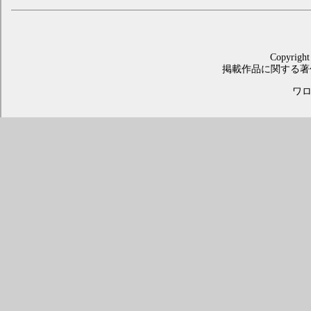
Copyright
掲載作品に関する著
ワロス