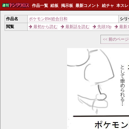
作品一覧
絵板
掲示板
最新コメント
絵チャ
本スレ
作品名
ポケモンBW総合日和
シリ
閲覧
最初から読む
最新話を読む
先頭10p
最新1
<< 前のペー